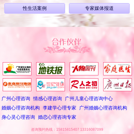
性生活案例
专家媒体报道
广州心理咨询
情感心理咨询
广州儿童心理咨询中心
婚姻心理咨询机构
李建学心理专家
广州婚姻心理咨询机构
身心灵心理咨询
婚恋心理咨询专家
咨询预约热线：15815815407 13316087099