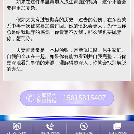
如果在这件事里再加入原生家庭的视角，这个矛盾会
变得更加复杂。
假如太太有过被抛弃的历史，过去的创伤，在亲密关
系中再一次被需要加倍讨回。她的愤怒会更大，为什么你
总是给我抛弃的感觉，你肯定不爱我，那么我也要抛弃
你，惩罚你。
夫妻间常常是一本糊涂账，是新仇旧恨，原生家庭、
自我的全加在一起。如果你有能力看到并自我完整，当你
更深地看到事情的来源，理解得越深入，你就会找到解脱
的办法。