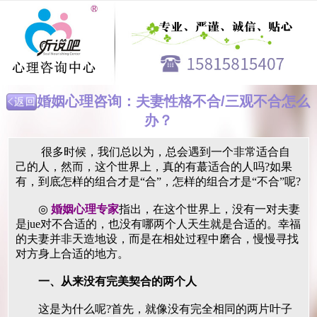
婚姻心理咨询：夫妻性格不合/三观不合怎么
办？
很多时候，我们总以为，总会遇到一个非常适合自
己的人，然而，这个世界上，真的有蕞适合的人吗?如果
有，到底怎样的组合才是“合”，怎样的组合才是“不合”呢?
◎
婚姻心理专家
指出，在这个世界上，没有一对夫妻
是jue对不合适的，也没有哪两个人天生就是合适的。幸福
的夫妻并非天造地设，而是在相处过程中磨合，慢慢寻找
对方身上合适的地方。
一、从来没有完美契合的两个人
这是为什么呢?首先，就像没有完全相同的两片叶子