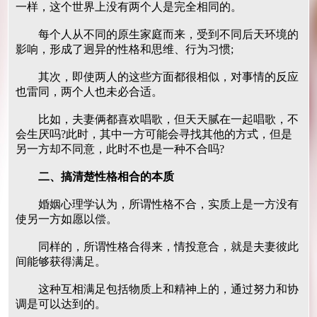
一样，这个世界上没有两个人是完全相同的。
每个人从不同的原生家庭而来，受到不同后天环境的
影响，形成了迥异的性格和思维、行为习惯;
其次，即使两人的这些方面都很相似，对事情的反应
也雷同，两个人也未必合适。
比如，夫妻俩都喜欢唱歌，但天天腻在一起唱歌，不
会生厌吗?此时，其中一方可能会寻找其他的方式，但是
另一方却不同意，此时不也是一种不合吗?
二、搞清楚性格相合的本质
婚姻心理学认为，所谓性格不合，实质上是一方没有
使另一方如愿以偿。
同样的，所谓性格合得来，情投意合，就是夫妻彼此
间能够获得满足。
这种互相满足包括物质上和精神上的，通过努力和协
调是可以达到的。