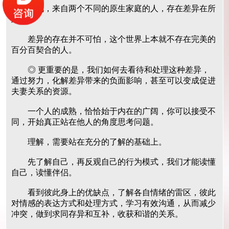
因此，来自两个不同的原生家庭的人，存在差异在所
难免。
差异的存在并不可怕，这个世界上本就不存在完美的
百分百契合的人。
◎ 更重要的是，我们如何去看待和处理这种差异，
通过努力，化解差异带来的负面影响，甚至可以变成促进
夫妻关系的资源。
一个人的成熟，恰恰始于内在的广阔，你可以接受不
同，开始真正站在他人的角度思考问题。
理解，需要站在充分的了解的基础上。
先了解自己，再反观自己的行为模式，我们才能读懂
自己，读懂伴侣。
看到彼此身上的优缺点，了解各自情绪的雷区，彼此
对情感的表达方式和处理方式，学习有效沟通，从而减少
冲突，做到求同存异和互补，收获和谐的关系。