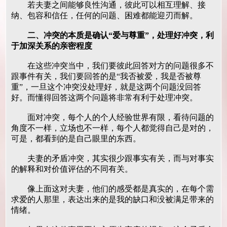
若夫妻之间能够良性沟通，彼此可以相互理解、接
纳、包容和信任，任何的问题、困难都能迎刃而解。
二、冲突的本质是确认“爱与尊重”，处理好冲突，利
于加深关系的亲密程度
在这些冲突当中，我们要彼此回答对方的问题很多不
跟事件有关，我们要回答的是“我否被爱，我是否被尊
重”，一旦这个冲突没处理好，就是这两个问题没回答
好。而懂得回答这两个问题将非常有利于处理冲突。
面对冲突，每个人的个人经验世界有限，看待问题的
角度不一样，立场也不一样，每个人都觉得自己是对的，
可是，都看到的是自己眼里的东西。
夫妻的矛盾冲突，其实很少跟事实有关，而与对事实
的解释和对价值评估的不同有关。
像上面这对夫妻，他们的感受都是真实的，在每个需
求爱的人那里，表达出来的是我的缺口和没被满足带来的
情绪。