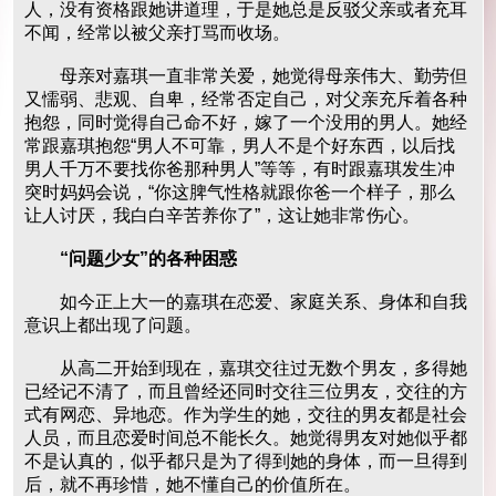
人，没有资格跟她讲道理，于是她总是反驳父亲或者充耳
不闻，经常以被父亲打骂而收场。
母亲对嘉琪一直非常关爱，她觉得母亲伟大、勤劳但
又懦弱、悲观、自卑，经常否定自己，对父亲充斥着各种
抱怨，同时觉得自己命不好，嫁了一个没用的男人。她经
常跟嘉琪抱怨“男人不可靠，男人不是个好东西，以后找
男人千万不要找你爸那种男人”等等，有时跟嘉琪发生冲
突时妈妈会说，“你这脾气性格就跟你爸一个样子，那么
让人讨厌，我白白辛苦养你了”，这让她非常伤心。
“问题少女”的各种困惑
如今正上大一的嘉琪在恋爱、家庭关系、身体和自我
意识上都出现了问题。
从高二开始到现在，嘉琪交往过无数个男友，多得她
已经记不清了，而且曾经还同时交往三位男友，交往的方
式有网恋、异地恋。作为学生的她，交往的男友都是社会
人员，而且恋爱时间总不能长久。她觉得男友对她似乎都
不是认真的，似乎都只是为了得到她的身体，而一旦得到
后，就不再珍惜，她不懂自己的价值所在。