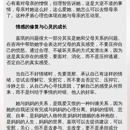
心有着对母亲的憎恨，但理智告诉她，这是大逆不道的事
情，母亲对她这么好，这么爱她，她怎么可以去恨母亲
了。这种矛盾心理也体现在她与母亲的互动里。
情感的修复与心灵的成长
嘉琪的问题很大一部分其实是她和父母关系的问题。
在咨询中帮助她学会表达对父母的真实感受，不要压抑自
己的愤怒。通过合理、不破坏关系的方式发泄出来，因为
这是真实存在的感受，要面对、消化，而不是压抑逃避、
否定自己的真实感受。
当自己不好情绪时，先要觉察、承认自己有这样的情
绪，尝试去理解它、安慰它，而不要去否定它、压抑它。
冷静之后，从自己内心寻找原因，了解自己的感受从何而
来，而不是纠结于事情的对错、他人的好坏。
她与妈妈的关系，是既爱又恨的一种纠缠关系，因为
她的自我还没有完成与妈妈的心理分离。妈妈的懦弱、悲
观、自卑，是妈妈的人格特质;妈妈对婚姻的各种抱怨，
是妈妈的人生，妈妈的世界。嘉琪可以去提供建议，可以
安慰，关心，但不是去参与、去改变，更不是承担或分