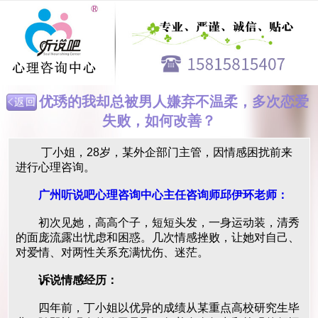
优琇的我却总被男人嫌弃不温柔，多次恋爱
失败，如何改善？
丁小姐，28岁，某外企部门主管，因情感困扰前来
进行心理咨询。
广州听说吧心理咨询中心主任咨询师邱伊环老师：
初次见她，高高个子，短短头发，一身运动装，清秀
的面庞流露出忧虑和困惑。几次情感挫败，让她对自己、
对爱情、对两性关系充满忧伤、迷茫。
诉说情感经历：
四年前，丁小姐以优异的成绩从某重点高校研究生毕