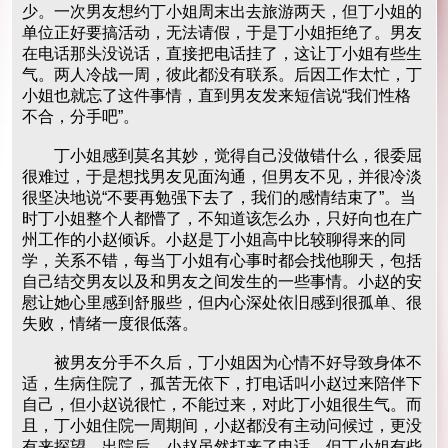
少。一次男友想约丁小姐周末出去旅游两天，但丁小姐的
单位正好要搞活动，无法请假，于是丁小姐拒绝了。男友
在电话那头没说话，直接把电话挂了，这让丁小姐有些生
气。两人冷战一周，彼此都没有联系。后因工作太忙，丁
小姐也就忘了这件事情，直到男友发来短信说“我们性格
不合，分手吧”。
丁小姐感到莫名其妙，觉得自己没做错什么，很委屈
很难过，于是想找男友见面沟通，但男友不见，并很冷淡
很坚决地说“不要再勉强下去了，我们的感情结束了”。当
时丁小姐整个人都懵了，不知道该怎么办，只好向也在广
州工作的小赵倾
诉。小赵是丁小姐高中比较聊得来的同
学，关系不错，每当丁小姐有心事时都会找他聊天，包括
自己结交男友以及和男友之间发生的一些事情。小赵的安
慰让她心里感到舒服些，但内心深处依旧感到很孤单、很
失败，情绪一度很低落。
被男友分手不久后，丁小姐因为心情不好导致身体不
适，生病住院了，孤苦无依下，打电话叫小赵过来陪伴下
自己，但小赵说很忙，不能过来，对此丁小姐很生气。而
且，丁小姐住院一周期间，小赵都没有主动问候过，更没
有来探望。出院后，小赵虽然打来了电话，但丁小姐有些