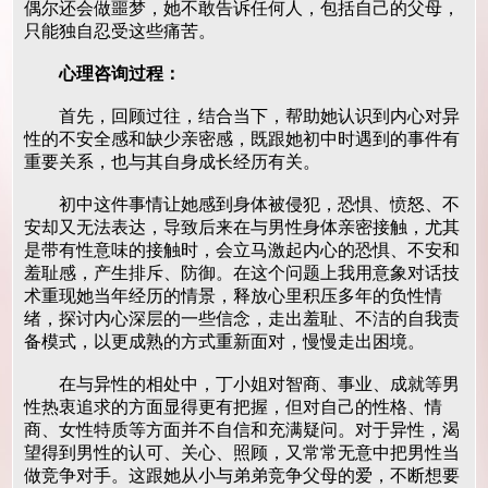
偶尔还会做噩梦，她不敢告诉任何人，包括自己的父母，
只能独自忍受这些痛苦。
心理咨询过程：
首先，回顾过往，结合当下，帮助她认识到内心对异
性的不安全感和缺少亲密感，既跟她初中时遇到的事件有
重要关系，也与其自身成长经历有关。
初中这件事情让她感到身体被侵犯，恐惧、愤怒、不
安却又无法表达，导致后来在与男性身体亲密接触，尤其
是带有性意味的接触时，会立马激起内心的恐惧、不安和
羞耻感，产生排斥、防御。在这个问题上我用意象对话技
术重现她当年经历的情景，释放心里积压多年的负性情
绪，探讨内心深层的一些信念，走出羞耻、不洁的自我责
备模式，以更成熟的方式重新面对，慢慢走出困境。
在与异性的相处中，丁小姐对智商、事业、成就等男
性热衷追求的方面显得更有把握，但对自己的性格、情
商、女性特质等方面并不自信和充满疑问。对于异性，渴
望得到男性的认可、关心、照顾，又常常无意中把男性当
做竞争对手。这跟她从小与弟弟竞争父母的爱，不断想要