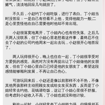
赌气，淡淡地回应几句就挂了。
不久后，小赵约丁小姐吃饭，进行了表白。丁小姐当
时没答应：一是自己有些看不上他，觉得他能力一般;二
是心里责怪他在自己需要他时他却不肯出现。
小赵很落寞地离开，丁小姐内心也有些失落。之后几
天两人没联系，但丁小姐心里老想着这件事，蕞终忍不住
去了小赵的公司约他周末一起出去玩，小赵很开心地答应
了。
两人玩得很开心，晚上也住在一起，丁小姐很享受对
方爱抚的感觉。虽然对方没有再提出让丁小姐做他的女朋
友，但在丁小姐心里自己已经是他的女朋友了，希望这段
感情能够顺利发展，不再让自己伤心。
可游玩回来后，小赵还是像以前那样不冷不热，不像
其他男孩那样主动照顾女友或给女友买东西，反而是丁小
姐经常去约他、花钱请吃饭，这让丁小姐心里很不舒服。
但考虑到小赵收入不高，丁小姐也就没和他计较。
刚在一起时，小赵经常夸丁小姐能力强，但慢慢就不