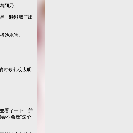
着阿乃。
是一颗颗取了出
将她杀害。
的时候都没太明
去看了一下，并
会不会走”这个