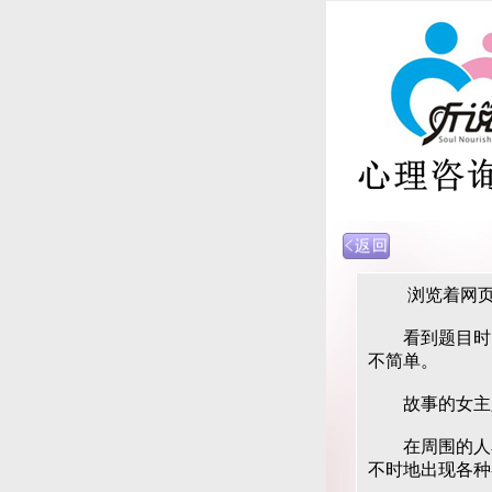
浏览着网页，
看到题目时，
不简单。
故事的女主人
在周围的人看
不时地出现各种