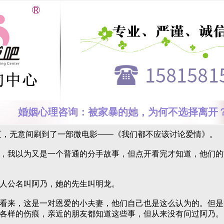
婚姻心理咨询：被家暴的她，为何不选择离开
无意间刷到了一部微电影——《我们都不应该讨论爱情》。
我以为又是一个普通的分手故事，
但点开看完才知道，他们的
公名叫阿乃，她的先生叫明龙。
来，这是一对恩爱的小夫妻，他们自己也是这么认为的。但是
各样的伤痕，亲近的朋友都知道这些事，但从来没有问过阿乃。