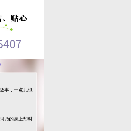
？
故事，一点儿也
阿乃的身上却时