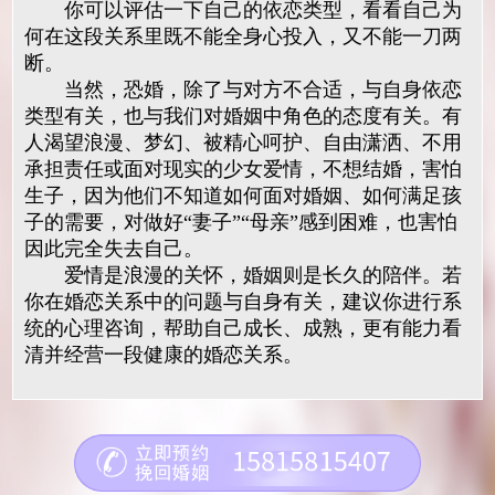
你可以评估一下自己的依恋类型，看看自己为
何在这段关系里既不能全身心投入，又不能一刀两
断。
当然，恐婚，除了与对方不合适，与自身依恋
类型有关，也与我们对婚姻中角色的态度有关。有
人渴望浪漫、梦幻、被精心呵护、自由潇洒、不用
承担责任或面对现实的少女爱情，不想结婚，害怕
生子，因为他们不知道如何面对婚姻、如何满足孩
子的需要，对做好“妻子”“母亲”感到困难，也害怕
因此完全失去自己。
爱情是浪漫的关怀，婚姻则是长久的陪伴。若
你在婚恋关系中的问题与自身有关，建议你进行系
统的心理咨询，帮助自己成长、成熟，更有能力看
清并经营一段健康的婚恋关系。