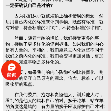
一定要确认自己是对的?
因为我们从小就被灌输正确和错误的概念，然
后用自己内化的标准来评判事物。既然有标准，就
有对错，符合标准的叫“对”，不符合标准的叫“错”。
然而，随着年龄的增长，我们接受更多的事
物，接触了更多样化的评判标准。如果我们的内心
是有力量的、平和的，我们愿意去内化这些不同于
我们之前内化的标准，我们会变得更加灵活，更加
包容，知道事物是多样化的。
相反，如果我们的内心防御机制比较僵化，则
会更多的坚守自己原有的观念、信念、标准，难以
吸收新的观点。
在我们委屈、抱怨和责怪他人、训斥他人时，
看到的是他人的错和自己的对。狮子吃羊，站在羊
的角度这是错的，有力量的狮子应该保护自己才对;