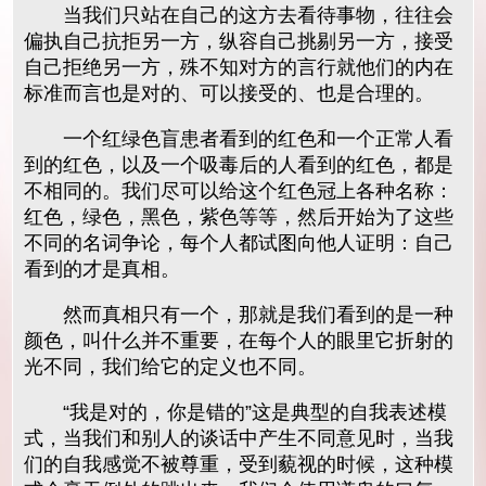
当我们只站在自己的这方去看待事物，往往会
偏执自己抗拒另一方，纵容自己挑剔另一方，接受
自己拒绝另一方，殊不知对方的言行就他们的内在
标准而言也是对的、可以接受的、也是合理的。
一个红绿色盲患者看到的红色和一个正常人看
到的红色，以及一个吸毒后的人看到的红色，都是
不相同的。我们尽可以给这个红色冠上各种名称：
红色，绿色，黑色，紫色等等，然后开始为了这些
不同的名词争论，每个人都试图向他人证明：自己
看到的才是真相。
然而真相只有一个，那就是我们看到的是一种
颜色，叫什么并不重要，在每个人的眼里它折射的
光不同，我们给它的定义也不同。
“我是对的，你是错的”这是典型的自我表述模
式，当我们和别人的谈话中产生不同意见时，当我
们的自我感觉不被尊重，受到藐视的时候，这种模