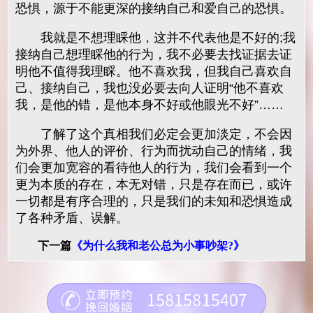
恐惧，源于不能更深的接纳自己和爱自己的恐惧。
我就是不想理睬他，这并不代表他是不好的;我
接纳自己想理睬他的行为，我不必要去找证据去证
明他不值得我理睬。他不喜欢我，但我自己喜欢自
己、接纳自己，我也没必要去向人证明“他不喜欢
我，是他的错，是他本身不好或他眼光不好”……
了解了这个真相我们必定会更加淡定，不会因
为外界、他人的评价、行为而扰动自己的情绪，我
们会更加宽容的看待他人的行为，我们会看到一个
更为本质的存在，本无对错，只是存在而已，或许
一切都是有序合理的，只是我们的未知和恐惧造成
了各种矛盾、误解。
下一篇
《
为什么我和老公总为小事吵架?
》