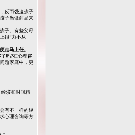
，反而强迫孩子
孩子当做商品来
孩子。有些父母
上很“力不从
便走马上任。
了吗?在心理咨
问题家庭中，更
、经济和时间精
会有不一样的经
求心理咨询等方
 ”。